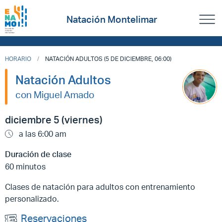
Natación Montelimar
HORARIO
NATACIÓN ADULTOS (5 DE DICIEMBRE, 06:00)
Natación Adultos
con Miguel Amado
diciembre 5 (viernes)
a las 6:00 am
Duración de clase
60 minutos
Clases de natación para adultos con entrenamiento
personalizado.
Reservaciones