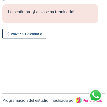
Lo sentimos - ¡La clase ha terminado!
Volver al Calendario
Programación del estudio impulsada por
Punchpass