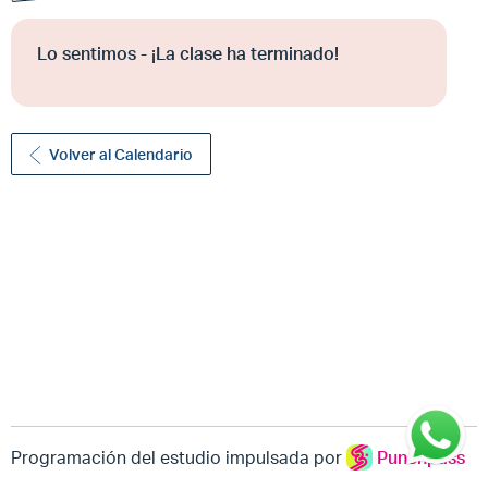
Lo sentimos - ¡La clase ha terminado!
Volver al Calendario
Programación del estudio impulsada por
Punchpass