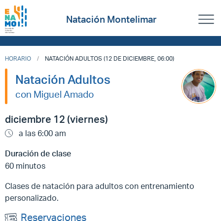
Natación Montelimar
HORARIO
NATACIÓN ADULTOS (12 DE DICIEMBRE, 06:00)
Natación Adultos
con Miguel Amado
diciembre 12 (viernes)
a las 6:00 am
Duración de clase
60 minutos
Clases de natación para adultos con entrenamiento
personalizado.
Reservaciones