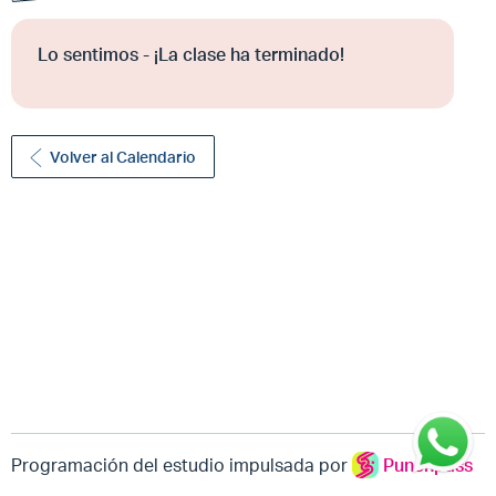
Lo sentimos - ¡La clase ha terminado!
Volver al Calendario
Programación del estudio impulsada por
Punchpass