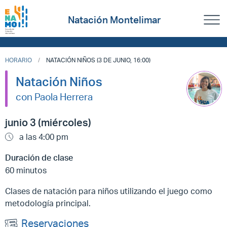
Natación Montelimar
HORARIO
NATACIÓN NIÑOS (3 DE JUNIO, 16:00)
Natación Niños
con Paola Herrera
junio 3 (miércoles)
a las 4:00 pm
Duración de clase
60 minutos
Clases de natación para niños utilizando el juego como
metodología principal.
Reservaciones