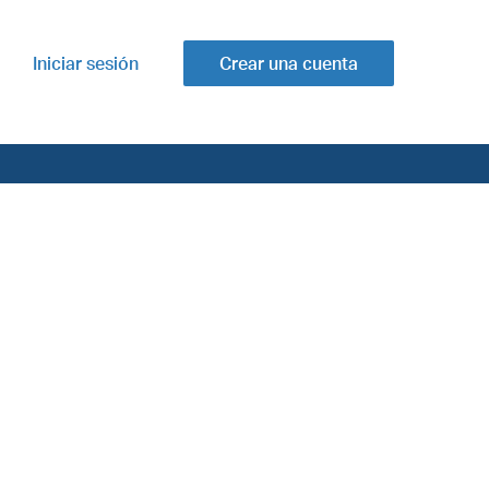
Iniciar sesión
Crear una cuenta