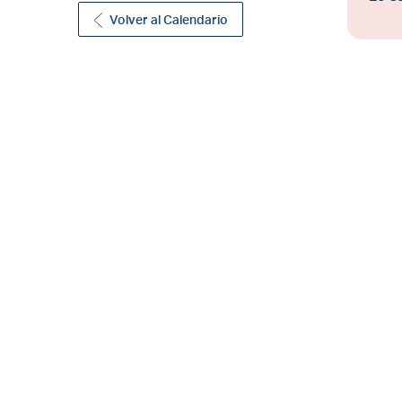
Volver al Calendario