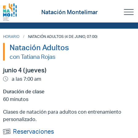
Natación Montelimar
HORARIO
NATACIÓN ADULTOS (4 DE JUNIO, 07:00)
Natación Adultos
con Tatiana Rojas
junio 4 (jueves)
a las 7:00 am
Duración de clase
60 minutos
Clases de natación para adultos con entrenamiento
personalizado.
Reservaciones