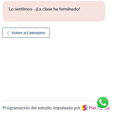
Lo sentimos - ¡La clase ha terminado!
Volver al Calendario
Programación del estudio impulsada por
Punchpass