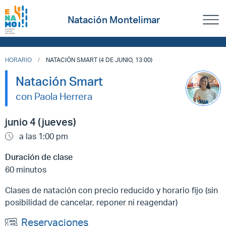
Natación Montelimar
HORARIO
NATACIÓN SMART (4 DE JUNIO, 13:00)
Natación Smart
con Paola Herrera
junio 4 (jueves)
a las 1:00 pm
Duración de clase
60 minutos
Clases de natación con precio reducido y horario fijo (sin
posibilidad de cancelar, reponer ni reagendar)
Reservaciones