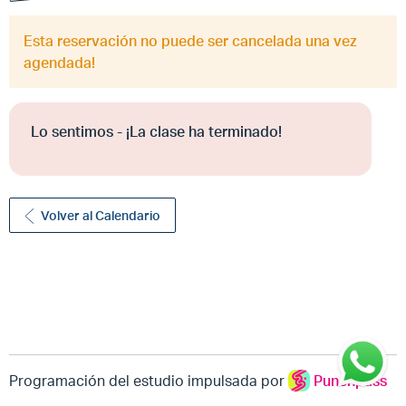
Esta reservación no puede ser cancelada una vez
agendada!
Lo sentimos - ¡La clase ha terminado!
Volver al Calendario
Programación del estudio impulsada por
Punchpass