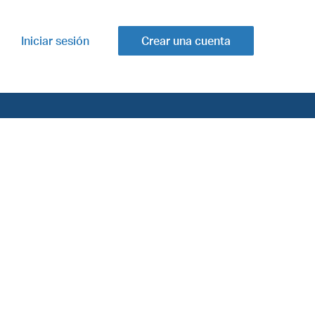
Iniciar sesión
Crear una cuenta