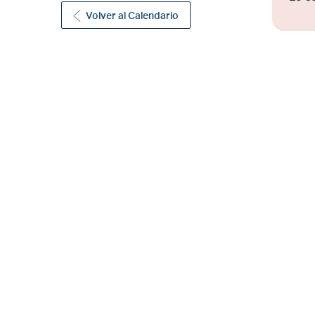
Volver al Calendario