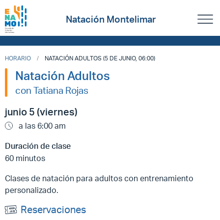
Natación Montelimar
HORARIO
NATACIÓN ADULTOS (5 DE JUNIO, 06:00)
Natación Adultos
con Tatiana Rojas
junio 5 (viernes)
a las 6:00 am
Duración de clase
60 minutos
Clases de natación para adultos con entrenamiento
personalizado.
Reservaciones