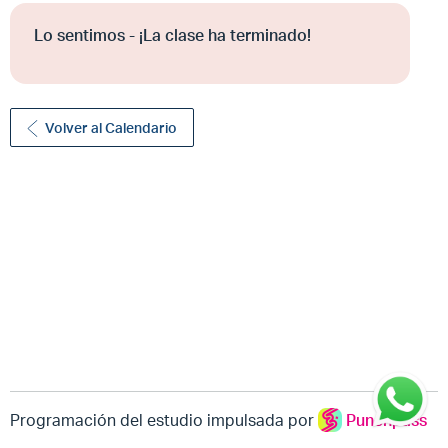
Lo sentimos - ¡La clase ha terminado!
Volver al Calendario
Programación del estudio impulsada por
Punchpass