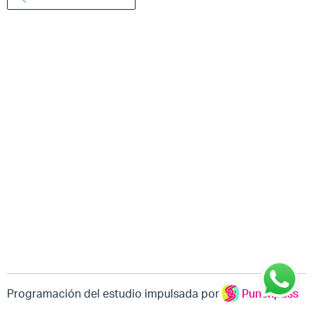
Programación del estudio impulsada por
Punchpass