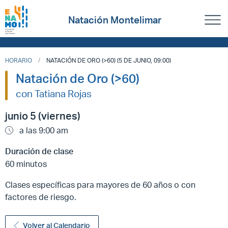
Natación Montelimar
HORARIO
NATACIÓN DE ORO (>60) (5 DE JUNIO, 09:00)
Natación de Oro (>60)
con Tatiana Rojas
junio 5 (viernes)
a las 9:00 am
Duración de clase
60 minutos
Clases específicas para mayores de 60 años o con
factores de riesgo.
Volver al Calendario