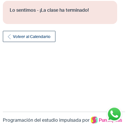
Lo sentimos - ¡La clase ha terminado!
Volver al Calendario
Programación del estudio impulsada por
Punchpass