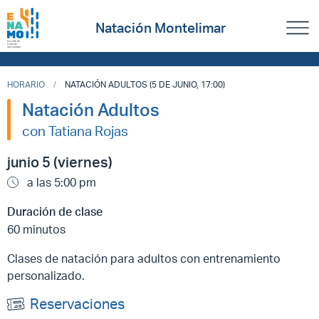
Natación Montelimar
HORARIO
NATACIÓN ADULTOS (5 DE JUNIO, 17:00)
Natación Adultos
con Tatiana Rojas
junio 5 (viernes)
a las 5:00 pm
Duración de clase
60 minutos
Clases de natación para adultos con entrenamiento
personalizado.
Reservaciones