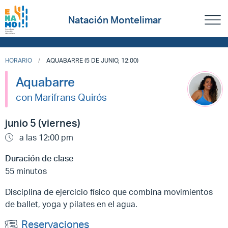
Natación Montelimar
HORARIO
AQUABARRE (5 DE JUNIO, 12:00)
Aquabarre
con Marifrans Quirós
junio 5 (viernes)
a las 12:00 pm
Duración de clase
55 minutos
Disciplina de ejercicio físico que combina movimientos
de ballet, yoga y pilates en el agua.
Reservaciones