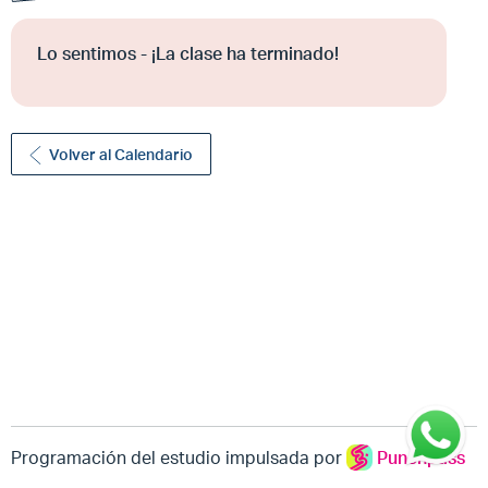
Lo sentimos - ¡La clase ha terminado!
Volver al Calendario
Programación del estudio impulsada por
Punchpass