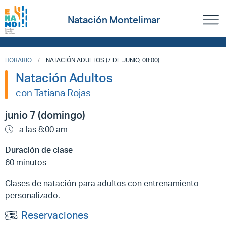
Natación Montelimar
HORARIO
NATACIÓN ADULTOS (7 DE JUNIO, 08:00)
Natación Adultos
con Tatiana Rojas
junio 7 (domingo)
a las 8:00 am
Duración de clase
60 minutos
Clases de natación para adultos con entrenamiento
personalizado.
Reservaciones