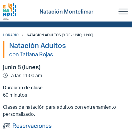
Natación Montelimar
HORARIO
NATACIÓN ADULTOS (8 DE JUNIO, 11:00)
Natación Adultos
con Tatiana Rojas
junio 8 (lunes)
a las 11:00 am
Duración de clase
60 minutos
Clases de natación para adultos con entrenamiento
personalizado.
Reservaciones