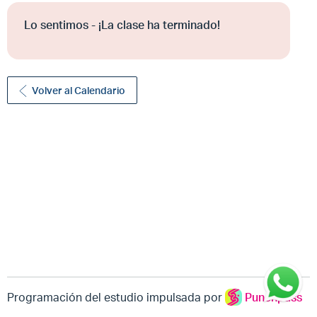
Lo sentimos - ¡La clase ha terminado!
Volver al Calendario
Programación del estudio impulsada por
Punchpass