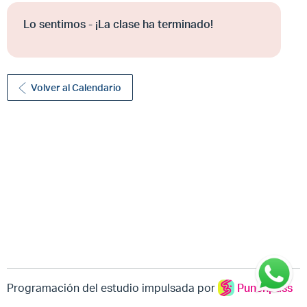
Lo sentimos - ¡La clase ha terminado!
Volver al Calendario
Programación del estudio impulsada por
Punchpass