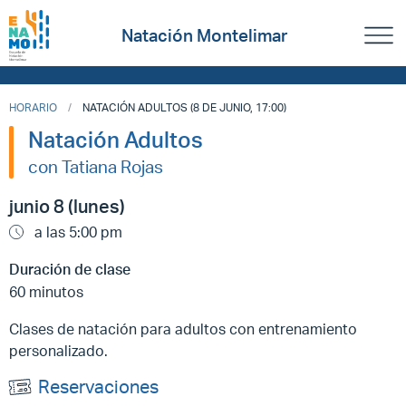
Natación Montelimar
HORARIO
NATACIÓN ADULTOS (8 DE JUNIO, 17:00)
Natación Adultos
con Tatiana Rojas
junio 8 (lunes)
a las 5:00 pm
Duración de clase
60 minutos
Clases de natación para adultos con entrenamiento
personalizado.
Reservaciones