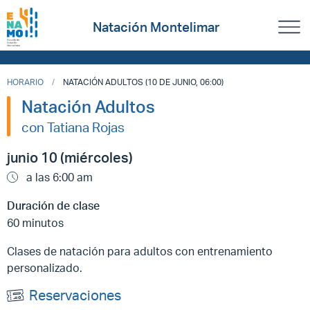
Natación Montelimar
HORARIO
NATACIÓN ADULTOS (10 DE JUNIO, 06:00)
Natación Adultos
con Tatiana Rojas
junio 10 (miércoles)
a las 6:00 am
Duración de clase
60 minutos
Clases de natación para adultos con entrenamiento
personalizado.
Reservaciones