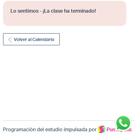
Lo sentimos - ¡La clase ha terminado!
Volver al Calendario
Programación del estudio impulsada por
Punchpass