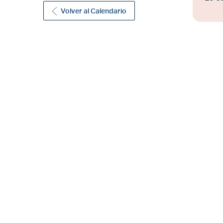
Volver al Calendario