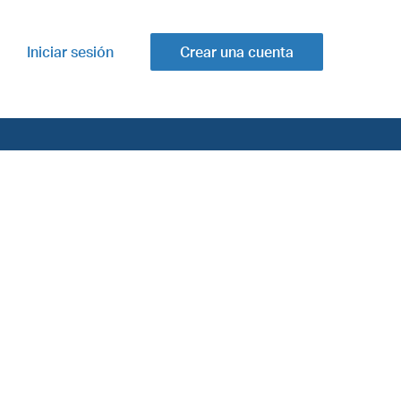
Iniciar sesión
Crear una cuenta