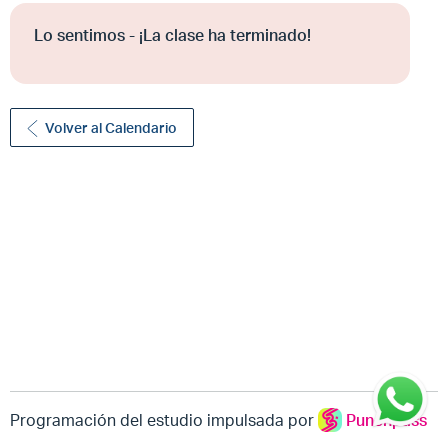
Lo sentimos - ¡La clase ha terminado!
Volver al Calendario
Programación del estudio impulsada por
Punchpass