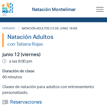
Natación Montelimar
HORARIO
NATACIÓN ADULTOS (12 DE JUNIO, 18:00)
Natación Adultos
con Tatiana Rojas
junio 12 (viernes)
a las 6:00 pm
Duración de clase
60 minutos
Clases de natación para adultos con entrenamiento
personalizado.
Reservaciones