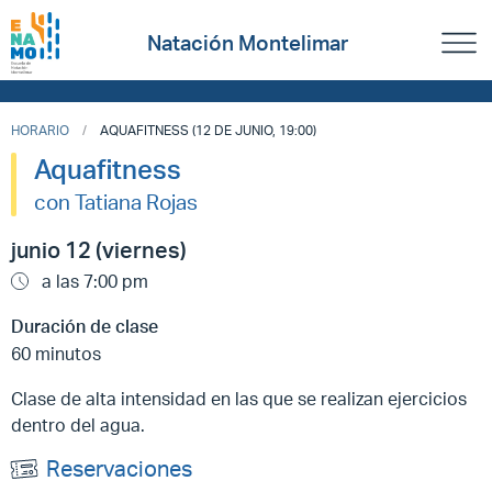
Natación Montelimar
HORARIO
AQUAFITNESS (12 DE JUNIO, 19:00)
Aquafitness
con Tatiana Rojas
junio 12 (viernes)
a las 7:00 pm
Duración de clase
60 minutos
Clase de alta intensidad en las que se realizan ejercicios
dentro del agua.
Reservaciones