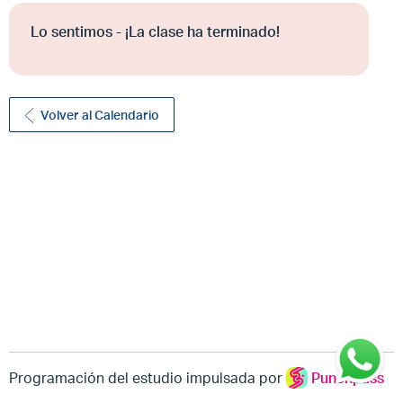
Lo sentimos - ¡La clase ha terminado!
Volver al Calendario
Programación del estudio impulsada por
Punchpass