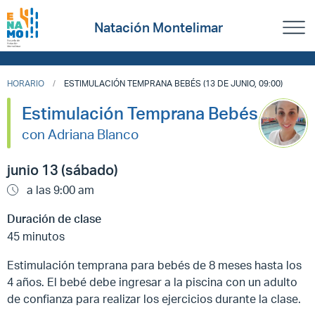
Natación Montelimar
HORARIO
ESTIMULACIÓN TEMPRANA BEBÉS (13 DE JUNIO, 09:00)
Estimulación Temprana Bebés
con Adriana Blanco
junio 13 (sábado)
a las 9:00 am
Duración de clase
45 minutos
Estimulación temprana para bebés de 8 meses hasta los
4 años. El bebé debe ingresar a la piscina con un adulto
de confianza para realizar los ejercicios durante la clase.