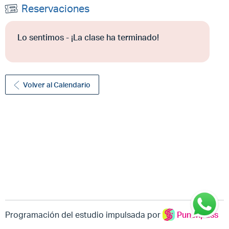
Reservaciones
Lo sentimos - ¡La clase ha terminado!
Volver al Calendario
Programación del estudio impulsada por
Punchpass