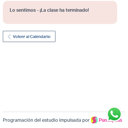
Lo sentimos - ¡La clase ha terminado!
Volver al Calendario
Programación del estudio impulsada por
Punchpass