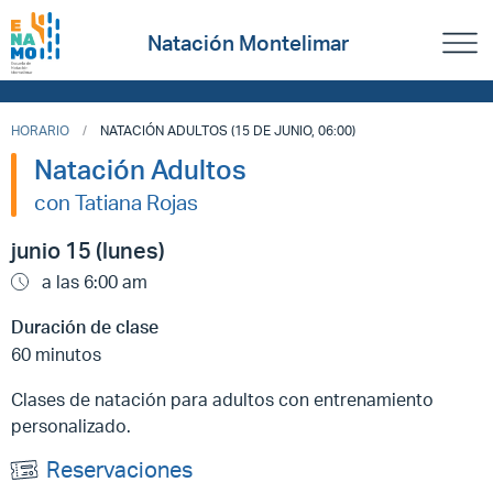
Natación Montelimar
HORARIO
NATACIÓN ADULTOS (15 DE JUNIO, 06:00)
Natación Adultos
con Tatiana Rojas
junio 15 (lunes)
a las 6:00 am
Duración de clase
60 minutos
Clases de natación para adultos con entrenamiento
personalizado.
Reservaciones