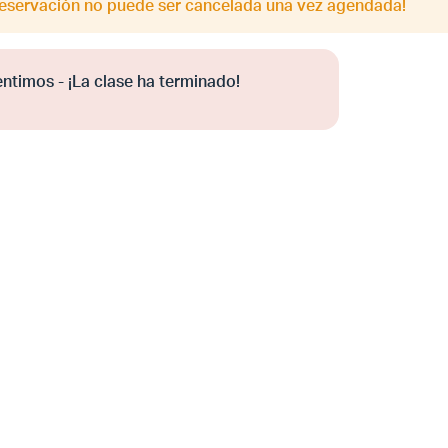
reservación no puede ser cancelada una vez agendada!
entimos - ¡La clase ha terminado!