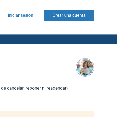
Iniciar sesión
Crear una cuenta
d de cancelar, reponer ni reagendar)