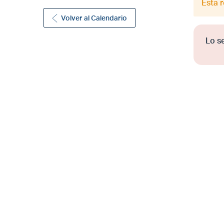
Esta 
Volver al Calendario
Lo s