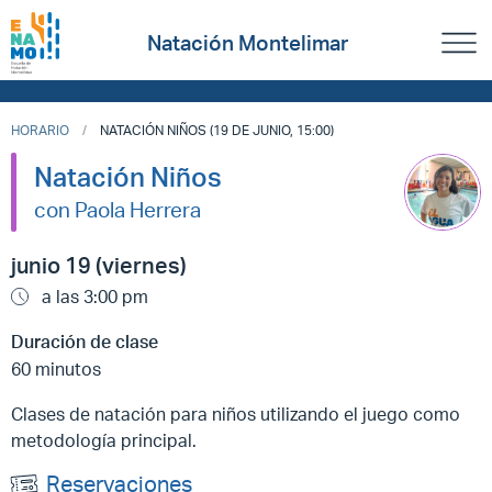
Natación Montelimar
HORARIO
NATACIÓN NIÑOS (19 DE JUNIO, 15:00)
Natación Niños
con Paola Herrera
junio 19 (viernes)
a las 3:00 pm
Duración de clase
60 minutos
Clases de natación para niños utilizando el juego como
metodología principal.
Reservaciones