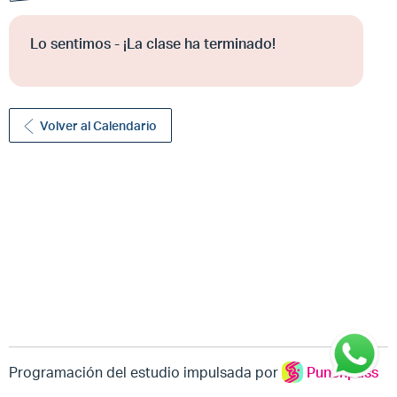
Lo sentimos - ¡La clase ha terminado!
Volver al Calendario
Programación del estudio impulsada por
Punchpass