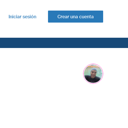
Iniciar sesión
Crear una cuenta