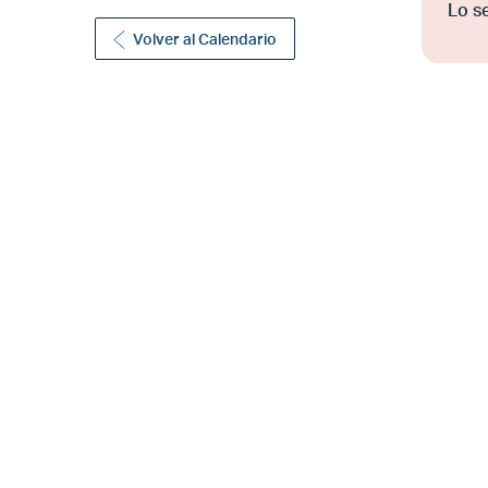
Lo s
Volver al Calendario