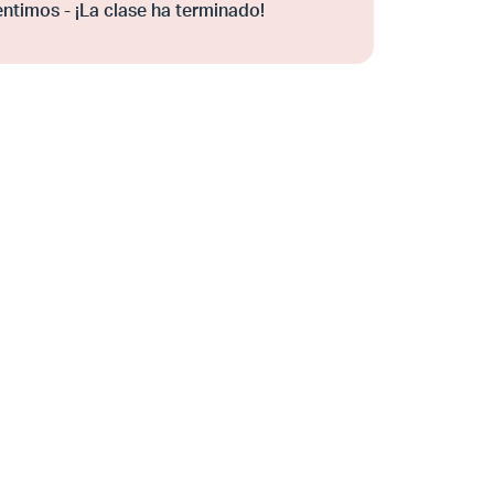
entimos - ¡La clase ha terminado!