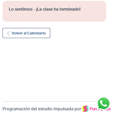
Lo sentimos - ¡La clase ha terminado!
Volver al Calendario
Programación del estudio impulsada por
Punchpass