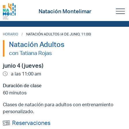
Natación Montelimar
HORARIO
NATACIÓN ADULTOS (4 DE JUNIO, 11:00)
Natación Adultos
con Tatiana Rojas
junio 4 (jueves)
a las 11:00 am
Duración de clase
60 minutos
Clases de natación para adultos con entrenamiento
personalizado.
Reservaciones