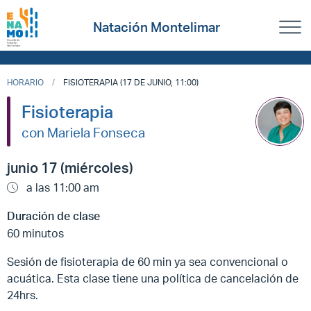
Natación Montelimar
HORARIO
FISIOTERAPIA (17 DE JUNIO, 11:00)
Fisioterapia
con Mariela Fonseca
junio 17 (miércoles)
a las 11:00 am
Duración de clase
60 minutos
Sesión de fisioterapia de 60 min ya sea convencional o
acuática. Esta clase tiene una política de cancelación de
24hrs.