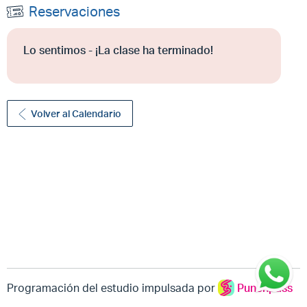
Reservaciones
Lo sentimos - ¡La clase ha terminado!
Volver al Calendario
Programación del estudio impulsada por
Punchpass