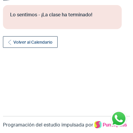
Lo sentimos - ¡La clase ha terminado!
Volver al Calendario
Programación del estudio impulsada por
Punchpass