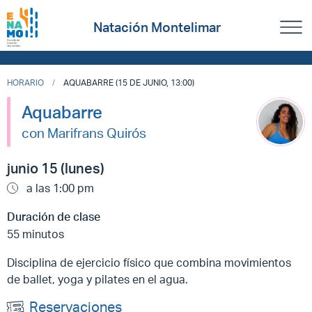
Natación Montelimar
HORARIO
AQUABARRE (15 DE JUNIO, 13:00)
Aquabarre
con Marifrans Quirós
junio 15 (lunes)
a las 1:00 pm
Duración de clase
55 minutos
Disciplina de ejercicio físico que combina movimientos
de ballet, yoga y pilates en el agua.
Reservaciones